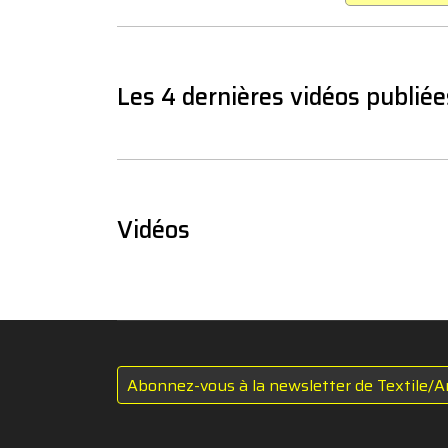
Les 4 dernières vidéos publiée
Vidéos
Abonnez-vous à la newsletter de Textile/A