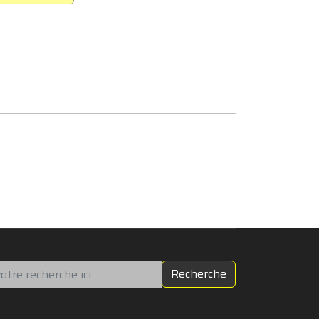
chercher
Recherche