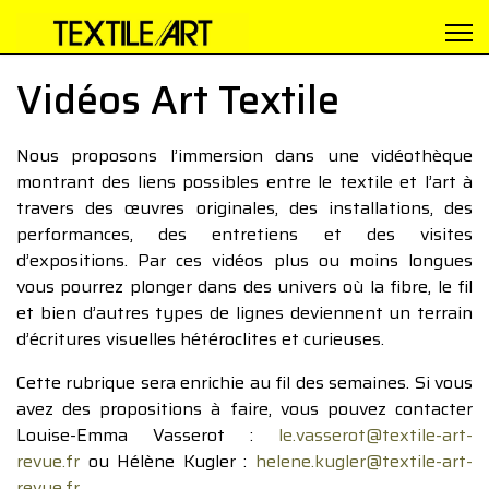
Vidéos Art Textile
Nous proposons l’immersion dans une vidéothèque
montrant des liens possibles entre le textile et l’art à
travers des œuvres originales, des installations, des
performances, des entretiens et des visites
d’expositions. Par ces vidéos plus ou moins longues
vous pourrez plonger dans des univers où la fibre, le fil
et bien d’autres types de lignes deviennent un terrain
d’écritures visuelles hétéroclites et curieuses.
Cette rubrique sera enrichie au fil des semaines. Si vous
avez des propositions à faire, vous pouvez contacter
Louise-Emma Vasserot :
le.vasserot@textile-art-
revue.fr
ou Hélène Kugler :
helene.kugler@textile-art-
revue.fr