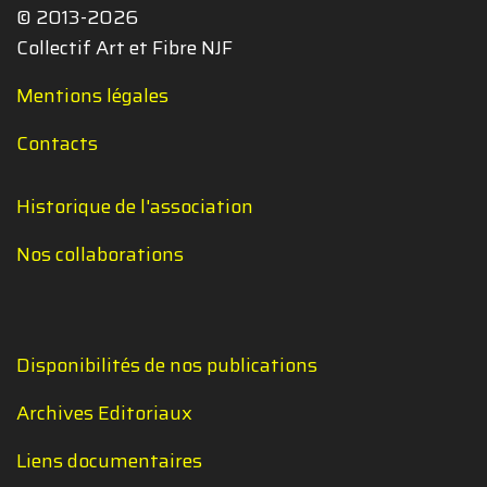
© 2013-2026
Collectif Art et Fibre NJF
Mentions légales
Contacts
Historique de l'association
Nos collaborations
Disponibilités de nos publications
Archives Editoriaux
Liens documentaires