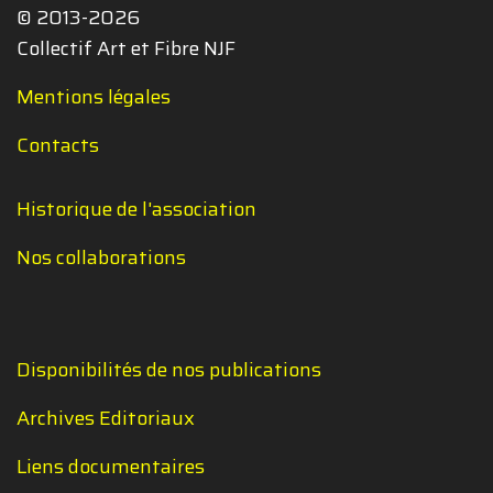
© 2013-2026
Collectif Art et Fibre NJF
Mentions légales
Contacts
Historique de l'association
Nos collaborations
Disponibilités de nos publications
Archives Editoriaux
Liens documentaires