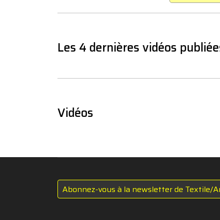
Les 4 dernières vidéos publiée
Vidéos
Abonnez-vous à la newsletter de Textile/A