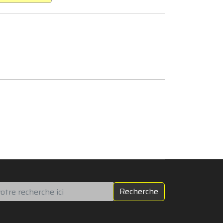
chercher
Recherche