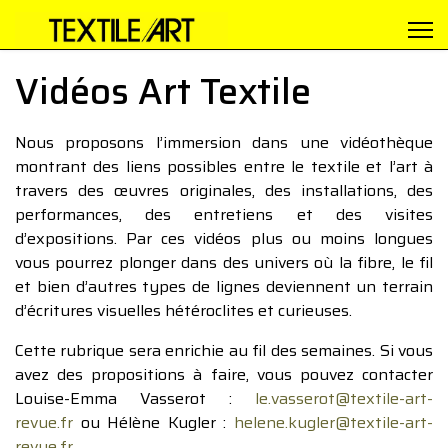
Vidéos Art Textile
Nous proposons l’immersion dans une vidéothèque
montrant des liens possibles entre le textile et l’art à
travers des œuvres originales, des installations, des
performances, des entretiens et des visites
d’expositions. Par ces vidéos plus ou moins longues
vous pourrez plonger dans des univers où la fibre, le fil
et bien d’autres types de lignes deviennent un terrain
d’écritures visuelles hétéroclites et curieuses.
Cette rubrique sera enrichie au fil des semaines. Si vous
avez des propositions à faire, vous pouvez contacter
Louise-Emma Vasserot :
le.vasserot@textile-art-
revue.fr
ou Hélène Kugler :
helene.kugler@textile-art-
revue.fr