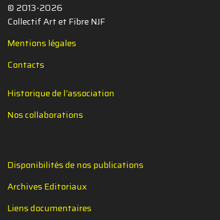
© 2013-2026
Collectif Art et Fibre NJF
Mentions légales
Contacts
Historique de l'association
Nos collaborations
Disponibilités de nos publications
Archives Editoriaux
Liens documentaires