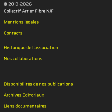
© 2013-2026
Collectif Art et Fibre NJF
Mentions légales
Contacts
Historique de l'association
Nos collaborations
Disponibilités de nos publications
Archives Editoriaux
Liens documentaires