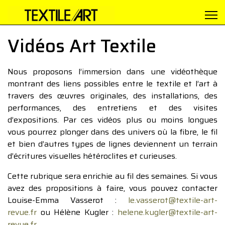
Vidéos Art Textile
Nous proposons l’immersion dans une vidéothèque
montrant des liens possibles entre le textile et l’art à
travers des œuvres originales, des installations, des
performances, des entretiens et des visites
d’expositions. Par ces vidéos plus ou moins longues
vous pourrez plonger dans des univers où la fibre, le fil
et bien d’autres types de lignes deviennent un terrain
d’écritures visuelles hétéroclites et curieuses.
Cette rubrique sera enrichie au fil des semaines. Si vous
avez des propositions à faire, vous pouvez contacter
Louise-Emma Vasserot :
le.vasserot@textile-art-
revue.fr
ou Hélène Kugler :
helene.kugler@textile-art-
revue.fr