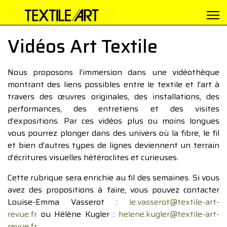
Vidéos Art Textile
Nous proposons l’immersion dans une vidéothèque
montrant des liens possibles entre le textile et l’art à
travers des œuvres originales, des installations, des
performances, des entretiens et des visites
d’expositions. Par ces vidéos plus ou moins longues
vous pourrez plonger dans des univers où la fibre, le fil
et bien d’autres types de lignes deviennent un terrain
d’écritures visuelles hétéroclites et curieuses.
Cette rubrique sera enrichie au fil des semaines. Si vous
avez des propositions à faire, vous pouvez contacter
Louise-Emma Vasserot :
le.vasserot@textile-art-
revue.fr
ou Hélène Kugler :
helene.kugler@textile-art-
revue.fr