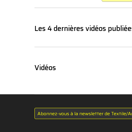
Les 4 dernières vidéos publiée
Vidéos
Abonnez-vous à la newsletter de Textile/A