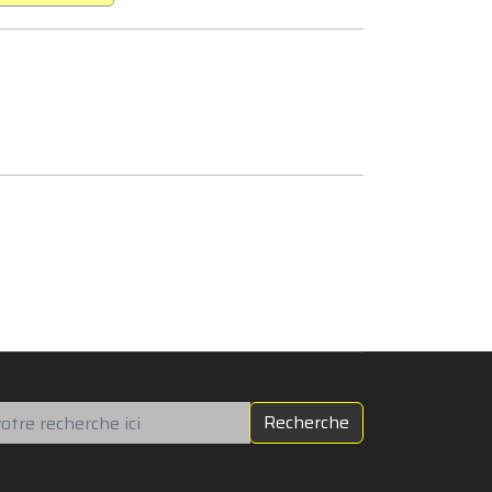
chercher
Recherche