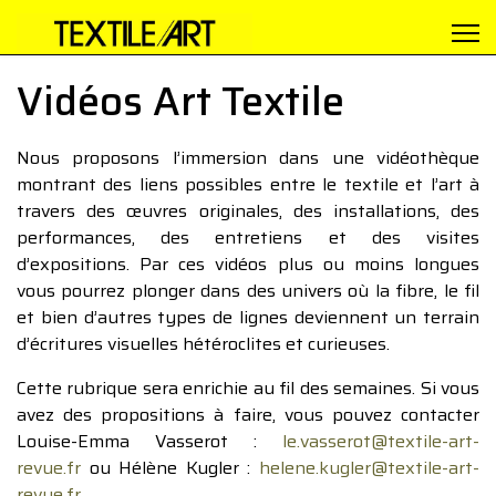
Vidéos Art Textile
Nous proposons l’immersion dans une vidéothèque
montrant des liens possibles entre le textile et l’art à
travers des œuvres originales, des installations, des
performances, des entretiens et des visites
d’expositions. Par ces vidéos plus ou moins longues
vous pourrez plonger dans des univers où la fibre, le fil
et bien d’autres types de lignes deviennent un terrain
d’écritures visuelles hétéroclites et curieuses.
Cette rubrique sera enrichie au fil des semaines. Si vous
avez des propositions à faire, vous pouvez contacter
Louise-Emma Vasserot :
le.vasserot@textile-art-
revue.fr
ou Hélène Kugler :
helene.kugler@textile-art-
revue.fr