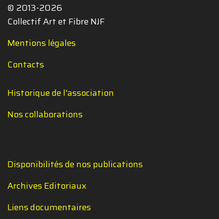
© 2013-2026
Collectif Art et Fibre NJF
Mentions légales
Contacts
Historique de l'association
Nos collaborations
Disponibilités de nos publications
Archives Editoriaux
Liens documentaires