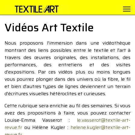
Vidéos Art Textile
Nous proposons l’immersion dans une vidéothèque
montrant des liens possibles entre le textile et l’art à
travers des œuvres originales, des installations, des
performances, des entretiens et des visites
d’expositions. Par ces vidéos plus ou moins longues
vous pourrez plonger dans des univers où la fibre, le fil
et bien d’autres types de lignes deviennent un terrain
d’écritures visuelles hétéroclites et curieuses.
Cette rubrique sera enrichie au fil des semaines. Si vous
avez des propositions à faire, vous pouvez contacter
Louise-Emma Vasserot :
le.vasserot@textile-art-
revue.fr
ou Hélène Kugler :
helene.kugler@textile-art-
revue.fr