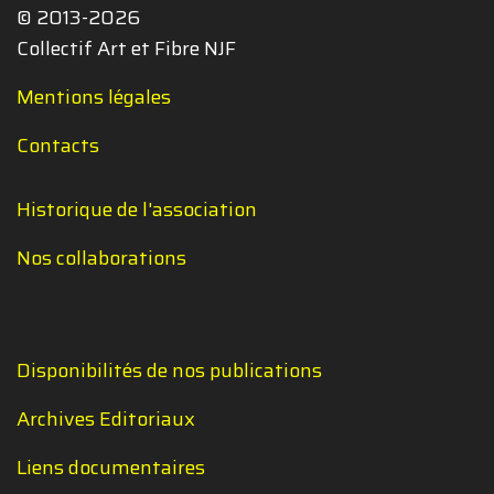
© 2013-2026
Collectif Art et Fibre NJF
Mentions légales
Contacts
Historique de l'association
Nos collaborations
Disponibilités de nos publications
Archives Editoriaux
Liens documentaires