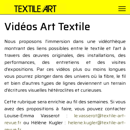
Vidéos Art Textile
Nous proposons l’immersion dans une vidéothèque
montrant des liens possibles entre le textile et l’art à
travers des œuvres originales, des installations, des
performances, des entretiens et des visites
d’expositions. Par ces vidéos plus ou moins longues
vous pourrez plonger dans des univers où la fibre, le fil
et bien d’autres types de lignes deviennent un terrain
d’écritures visuelles hétéroclites et curieuses.
Cette rubrique sera enrichie au fil des semaines. Si vous
avez des propositions à faire, vous pouvez contacter
Louise-Emma Vasserot :
le.vasserot@textile-art-
revue.fr
ou Hélène Kugler :
helene.kugler@textile-art-
revue.fr