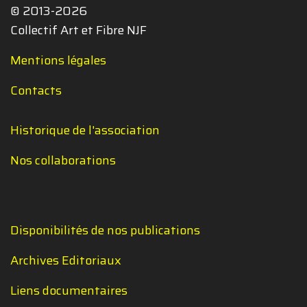
© 2013-2026
Collectif Art et Fibre NJF
Mentions légales
Contacts
Historique de l'association
Nos collaborations
Disponibilités de nos publications
Archives Editoriaux
Liens documentaires