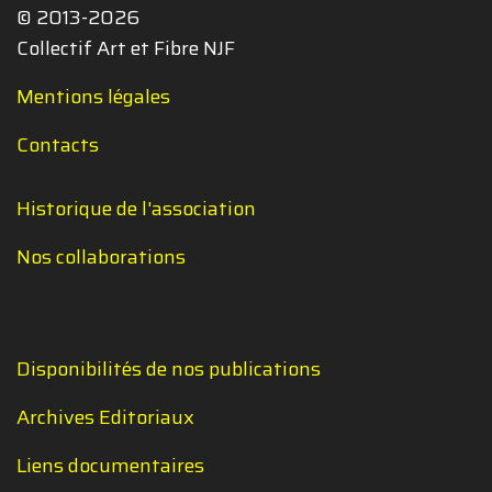
© 2013-2026
Collectif Art et Fibre NJF
Mentions légales
Contacts
Historique de l'association
Nos collaborations
Disponibilités de nos publications
Archives Editoriaux
Liens documentaires