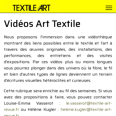
Vidéos Art Textile
Nous proposons l’immersion dans une vidéothèque
montrant des liens possibles entre le textile et l’art à
travers des œuvres originales, des installations, des
performances, des entretiens et des visites
d’expositions. Par ces vidéos plus ou moins longues
vous pourrez plonger dans des univers où la fibre, le fil
et bien d’autres types de lignes deviennent un terrain
d’écritures visuelles hétéroclites et curieuses.
Cette rubrique sera enrichie au fil des semaines. Si vous
avez des propositions à faire, vous pouvez contacter
Louise-Emma Vasserot :
le.vasserot@textile-art-
revue.fr
ou Hélène Kugler :
helene.kugler@textile-art-
revue.fr