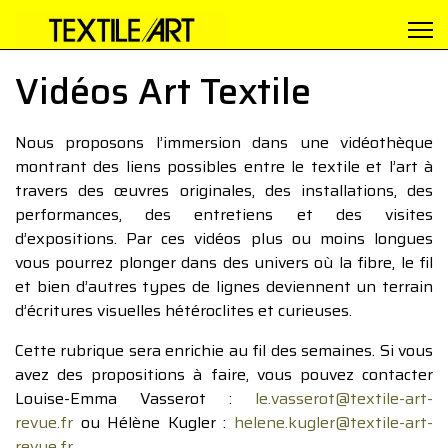
Vidéos Art Textile
Nous proposons l’immersion dans une vidéothèque
montrant des liens possibles entre le textile et l’art à
travers des œuvres originales, des installations, des
performances, des entretiens et des visites
d’expositions. Par ces vidéos plus ou moins longues
vous pourrez plonger dans des univers où la fibre, le fil
et bien d’autres types de lignes deviennent un terrain
d’écritures visuelles hétéroclites et curieuses.
Cette rubrique sera enrichie au fil des semaines. Si vous
avez des propositions à faire, vous pouvez contacter
Louise-Emma Vasserot :
le.vasserot@textile-art-
revue.fr
ou Hélène Kugler :
helene.kugler@textile-art-
revue.fr