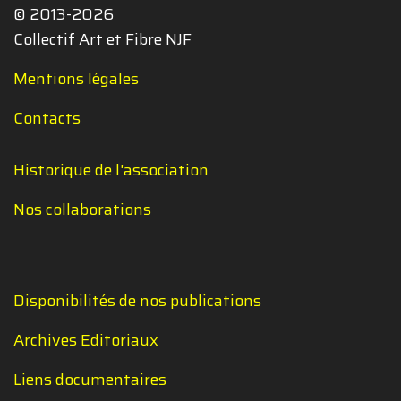
© 2013-2026
Collectif Art et Fibre NJF
Mentions légales
Contacts
Historique de l'association
Nos collaborations
Disponibilités de nos publications
Archives Editoriaux
Liens documentaires