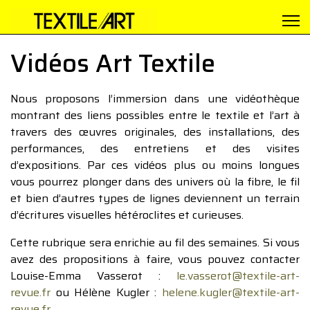
Vidéos Art Textile
Nous proposons l’immersion dans une vidéothèque
montrant des liens possibles entre le textile et l’art à
travers des œuvres originales, des installations, des
performances, des entretiens et des visites
d’expositions. Par ces vidéos plus ou moins longues
vous pourrez plonger dans des univers où la fibre, le fil
et bien d’autres types de lignes deviennent un terrain
d’écritures visuelles hétéroclites et curieuses.
Cette rubrique sera enrichie au fil des semaines. Si vous
avez des propositions à faire, vous pouvez contacter
Louise-Emma Vasserot :
le.vasserot@textile-art-
revue.fr
ou Hélène Kugler :
helene.kugler@textile-art-
revue.fr