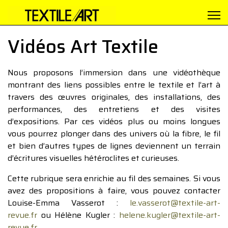
Vidéos Art Textile
Nous proposons l’immersion dans une vidéothèque
montrant des liens possibles entre le textile et l’art à
travers des œuvres originales, des installations, des
performances, des entretiens et des visites
d’expositions. Par ces vidéos plus ou moins longues
vous pourrez plonger dans des univers où la fibre, le fil
et bien d’autres types de lignes deviennent un terrain
d’écritures visuelles hétéroclites et curieuses.
Cette rubrique sera enrichie au fil des semaines. Si vous
avez des propositions à faire, vous pouvez contacter
Louise-Emma Vasserot :
le.vasserot@textile-art-
revue.fr
ou Hélène Kugler :
helene.kugler@textile-art-
revue.fr