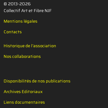
© 2013-2026
Collectif Art et Fibre NJF
Mentions légales
Contacts
Historique de l'association
Nos collaborations
Disponibilités de nos publications
Archives Editoriaux
Liens documentaires