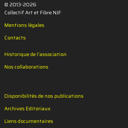
© 2013-2026
Collectif Art et Fibre NJF
Mentions légales
Contacts
Historique de l'association
Nos collaborations
Disponibilités de nos publications
Archives Editoriaux
Liens documentaires