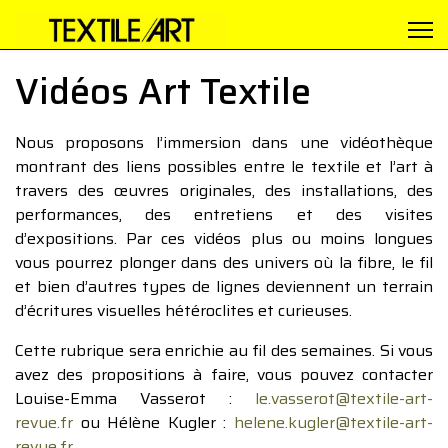
Vidéos Art Textile
Nous proposons l’immersion dans une vidéothèque
montrant des liens possibles entre le textile et l’art à
travers des œuvres originales, des installations, des
performances, des entretiens et des visites
d’expositions. Par ces vidéos plus ou moins longues
vous pourrez plonger dans des univers où la fibre, le fil
et bien d’autres types de lignes deviennent un terrain
d’écritures visuelles hétéroclites et curieuses.
Cette rubrique sera enrichie au fil des semaines. Si vous
avez des propositions à faire, vous pouvez contacter
Louise-Emma Vasserot :
le.vasserot@textile-art-
revue.fr
ou Hélène Kugler :
helene.kugler@textile-art-
revue.fr