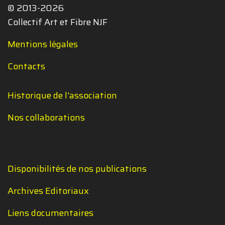
© 2013-2026
Collectif Art et Fibre NJF
Mentions légales
Contacts
Historique de l'association
Nos collaborations
Disponibilités de nos publications
Archives Editoriaux
Liens documentaires