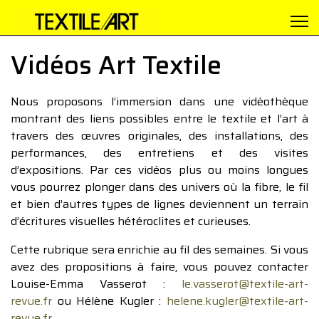
Vidéos Art Textile
Nous proposons l’immersion dans une vidéothèque
montrant des liens possibles entre le textile et l’art à
travers des œuvres originales, des installations, des
performances, des entretiens et des visites
d’expositions. Par ces vidéos plus ou moins longues
vous pourrez plonger dans des univers où la fibre, le fil
et bien d’autres types de lignes deviennent un terrain
d’écritures visuelles hétéroclites et curieuses.
Cette rubrique sera enrichie au fil des semaines. Si vous
avez des propositions à faire, vous pouvez contacter
Louise-Emma Vasserot :
le.vasserot@textile-art-
revue.fr
ou Hélène Kugler :
helene.kugler@textile-art-
revue.fr