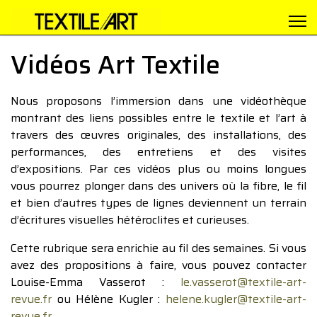
Vidéos Art Textile
Nous proposons l’immersion dans une vidéothèque
montrant des liens possibles entre le textile et l’art à
travers des œuvres originales, des installations, des
performances, des entretiens et des visites
d’expositions. Par ces vidéos plus ou moins longues
vous pourrez plonger dans des univers où la fibre, le fil
et bien d’autres types de lignes deviennent un terrain
d’écritures visuelles hétéroclites et curieuses.
Cette rubrique sera enrichie au fil des semaines. Si vous
avez des propositions à faire, vous pouvez contacter
Louise-Emma Vasserot :
le.vasserot@textile-art-
revue.fr
ou Hélène Kugler :
helene.kugler@textile-art-
revue.fr