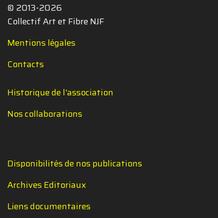
© 2013-2026
Collectif Art et Fibre NJF
Mentions légales
Contacts
Historique de l'association
Nos collaborations
Disponibilités de nos publications
Archives Editoriaux
Liens documentaires