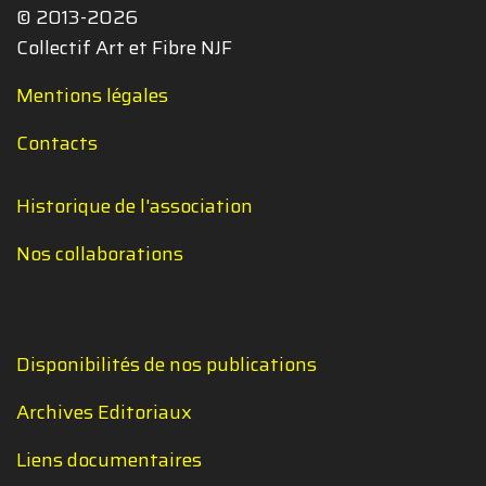
© 2013-2026
Collectif Art et Fibre NJF
Mentions légales
Contacts
Historique de l'association
Nos collaborations
Disponibilités de nos publications
Archives Editoriaux
Liens documentaires