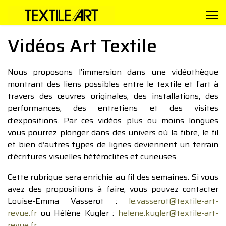
Vidéos Art Textile
Nous proposons l’immersion dans une vidéothèque
montrant des liens possibles entre le textile et l’art à
travers des œuvres originales, des installations, des
performances, des entretiens et des visites
d’expositions. Par ces vidéos plus ou moins longues
vous pourrez plonger dans des univers où la fibre, le fil
et bien d’autres types de lignes deviennent un terrain
d’écritures visuelles hétéroclites et curieuses.
Cette rubrique sera enrichie au fil des semaines. Si vous
avez des propositions à faire, vous pouvez contacter
Louise-Emma Vasserot :
le.vasserot@textile-art-
revue.fr
ou Hélène Kugler :
helene.kugler@textile-art-
revue.fr