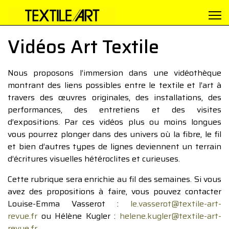
Vidéos Art Textile
Nous proposons l’immersion dans une vidéothèque
montrant des liens possibles entre le textile et l’art à
travers des œuvres originales, des installations, des
performances, des entretiens et des visites
d’expositions. Par ces vidéos plus ou moins longues
vous pourrez plonger dans des univers où la fibre, le fil
et bien d’autres types de lignes deviennent un terrain
d’écritures visuelles hétéroclites et curieuses.
Cette rubrique sera enrichie au fil des semaines. Si vous
avez des propositions à faire, vous pouvez contacter
Louise-Emma Vasserot :
le.vasserot@textile-art-
revue.fr
ou Hélène Kugler :
helene.kugler@textile-art-
revue.fr