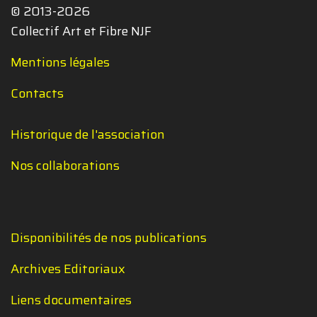
© 2013-2026
Collectif Art et Fibre NJF
Mentions légales
Contacts
Historique de l'association
Nos collaborations
Disponibilités de nos publications
Archives Editoriaux
Liens documentaires