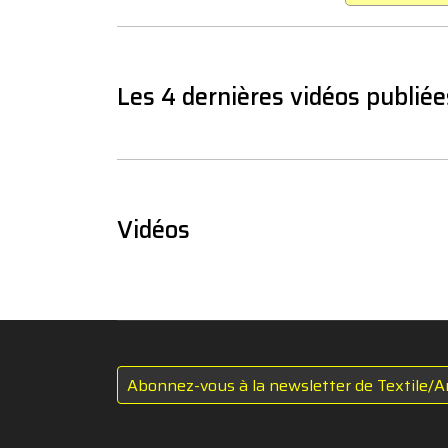
Les 4 dernières vidéos publiée
Vidéos
Abonnez-vous à la newsletter de Textile/A