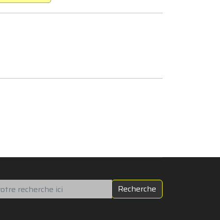
chercher
Recherche