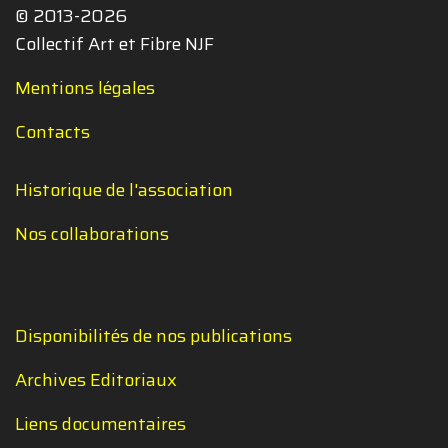
© 2013-2026
Collectif Art et Fibre NJF
Mentions légales
Contacts
Historique de l'association
Nos collaborations
Disponibilités de nos publications
Archives Editoriaux
Liens documentaires