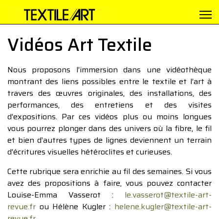
Vidéos Art Textile
Nous proposons l’immersion dans une vidéothèque
montrant des liens possibles entre le textile et l’art à
travers des œuvres originales, des installations, des
performances, des entretiens et des visites
d’expositions. Par ces vidéos plus ou moins longues
vous pourrez plonger dans des univers où la fibre, le fil
et bien d’autres types de lignes deviennent un terrain
d’écritures visuelles hétéroclites et curieuses.
Cette rubrique sera enrichie au fil des semaines. Si vous
avez des propositions à faire, vous pouvez contacter
Louise-Emma Vasserot :
le.vasserot@textile-art-
revue.fr
ou Hélène Kugler :
helene.kugler@textile-art-
revue.fr