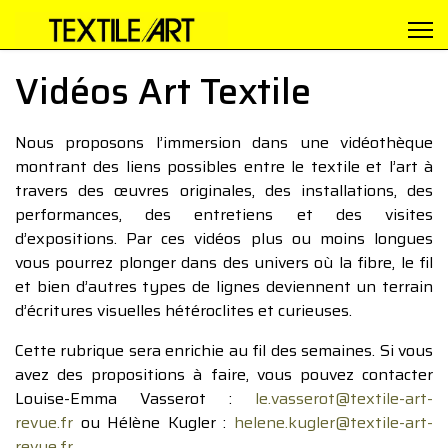
Vidéos Art Textile
Nous proposons l’immersion dans une vidéothèque
montrant des liens possibles entre le textile et l’art à
travers des œuvres originales, des installations, des
performances, des entretiens et des visites
d’expositions. Par ces vidéos plus ou moins longues
vous pourrez plonger dans des univers où la fibre, le fil
et bien d’autres types de lignes deviennent un terrain
d’écritures visuelles hétéroclites et curieuses.
Cette rubrique sera enrichie au fil des semaines. Si vous
avez des propositions à faire, vous pouvez contacter
Louise-Emma Vasserot :
le.vasserot@textile-art-
revue.fr
ou Hélène Kugler :
helene.kugler@textile-art-
revue.fr