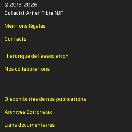
© 2013-2026
Collectif Art et Fibre NJF
Mentions légales
Contacts
Historique de l'association
Nos collaborations
Disponibilités de nos publications
Archives Editoriaux
Liens documentaires