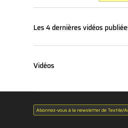
Les 4 dernières vidéos publiée
Vidéos
Abonnez-vous à la newsletter de Textile/A