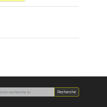
chercher
Recherche