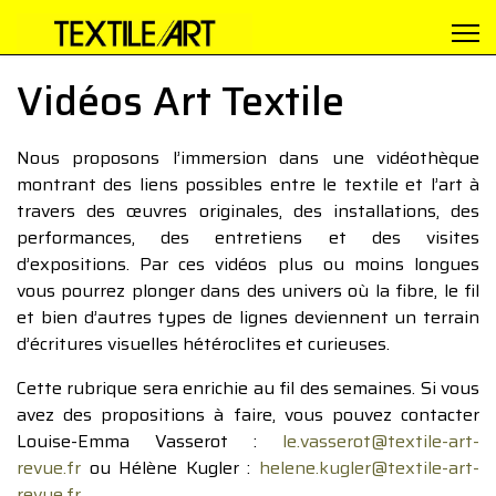
Vidéos Art Textile
Nous proposons l’immersion dans une vidéothèque
montrant des liens possibles entre le textile et l’art à
travers des œuvres originales, des installations, des
performances, des entretiens et des visites
d’expositions. Par ces vidéos plus ou moins longues
vous pourrez plonger dans des univers où la fibre, le fil
et bien d’autres types de lignes deviennent un terrain
d’écritures visuelles hétéroclites et curieuses.
Cette rubrique sera enrichie au fil des semaines. Si vous
avez des propositions à faire, vous pouvez contacter
Louise-Emma Vasserot :
le.vasserot@textile-art-
revue.fr
ou Hélène Kugler :
helene.kugler@textile-art-
revue.fr