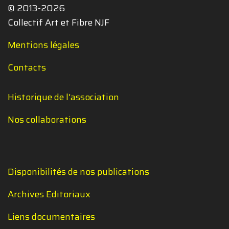
© 2013-2026
Collectif Art et Fibre NJF
Mentions légales
Contacts
Historique de l'association
Nos collaborations
Disponibilités de nos publications
Archives Editoriaux
Liens documentaires