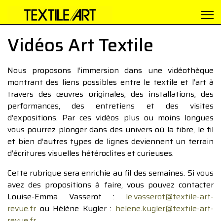
Vidéos Art Textile
Nous proposons l’immersion dans une vidéothèque
montrant des liens possibles entre le textile et l’art à
travers des œuvres originales, des installations, des
performances, des entretiens et des visites
d’expositions. Par ces vidéos plus ou moins longues
vous pourrez plonger dans des univers où la fibre, le fil
et bien d’autres types de lignes deviennent un terrain
d’écritures visuelles hétéroclites et curieuses.
Cette rubrique sera enrichie au fil des semaines. Si vous
avez des propositions à faire, vous pouvez contacter
Louise-Emma Vasserot :
le.vasserot@textile-art-
revue.fr
ou Hélène Kugler :
helene.kugler@textile-art-
revue.fr