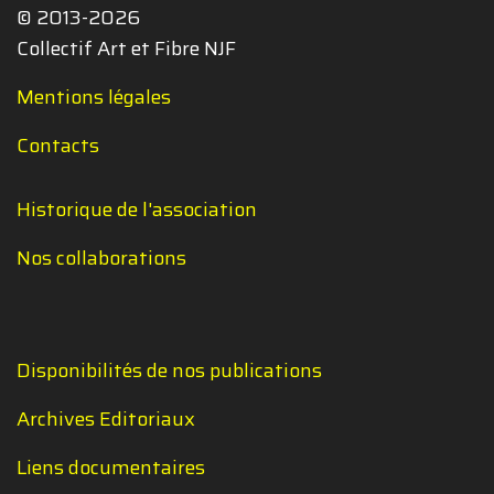
© 2013-2026
Collectif Art et Fibre NJF
Mentions légales
Contacts
Historique de l'association
Nos collaborations
Disponibilités de nos publications
Archives Editoriaux
Liens documentaires