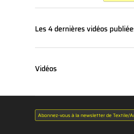
Les 4 dernières vidéos publiée
Vidéos
Abonnez-vous à la newsletter de Textile/A