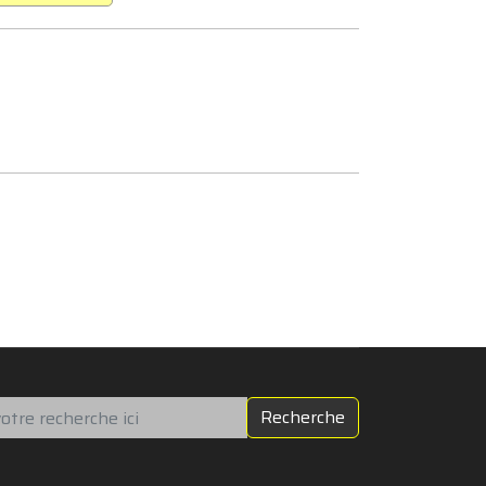
chercher
Recherche