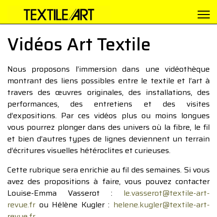
Vidéos Art Textile
Nous proposons l’immersion dans une vidéothèque
montrant des liens possibles entre le textile et l’art à
travers des œuvres originales, des installations, des
performances, des entretiens et des visites
d’expositions. Par ces vidéos plus ou moins longues
vous pourrez plonger dans des univers où la fibre, le fil
et bien d’autres types de lignes deviennent un terrain
d’écritures visuelles hétéroclites et curieuses.
Cette rubrique sera enrichie au fil des semaines. Si vous
avez des propositions à faire, vous pouvez contacter
Louise-Emma Vasserot :
le.vasserot@textile-art-
revue.fr
ou Hélène Kugler :
helene.kugler@textile-art-
revue.fr