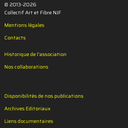
© 2013-2026
Collectif Art et Fibre NJF
Mentions légales
Contacts
Historique de l'association
Nos collaborations
Disponibilités de nos publications
Archives Editoriaux
Liens documentaires