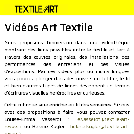
Vidéos Art Textile
Nous proposons l’immersion dans une vidéothèque
montrant des liens possibles entre le textile et l’art à
travers des œuvres originales, des installations, des
performances, des entretiens et des visites
d’expositions. Par ces vidéos plus ou moins longues
vous pourrez plonger dans des univers où la fibre, le fil
et bien d’autres types de lignes deviennent un terrain
d’écritures visuelles hétéroclites et curieuses.
Cette rubrique sera enrichie au fil des semaines. Si vous
avez des propositions à faire, vous pouvez contacter
Louise-Emma Vasserot :
le.vasserot@textile-art-
revue.fr
ou Hélène Kugler :
helene.kugler@textile-art-
revue.fr