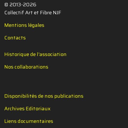
© 2013-2026
Collectif Art et Fibre NJF
Mentions légales
Contacts
Historique de l'association
Nos collaborations
Disponibilités de nos publications
Archives Editoriaux
Liens documentaires