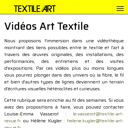
Vidéos Art Textile
Nous proposons l’immersion dans une vidéothèque
montrant des liens possibles entre le textile et l’art à
travers des œuvres originales, des installations, des
performances, des entretiens et des visites
d’expositions. Par ces vidéos plus ou moins longues
vous pourrez plonger dans des univers où la fibre, le fil
et bien d’autres types de lignes deviennent un terrain
d’écritures visuelles hétéroclites et curieuses.
Cette rubrique sera enrichie au fil des semaines. Si vous
avez des propositions à faire, vous pouvez contacter
Louise-Emma Vasserot :
le.vasserot@textile-art-
revue.fr
ou Hélène Kugler :
helene.kugler@textile-art-
revue.fr