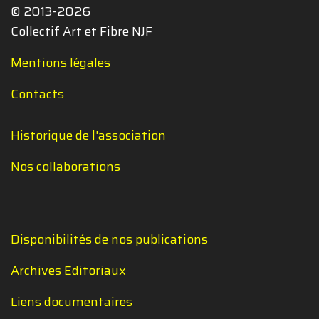
© 2013-2026
Collectif Art et Fibre NJF
Mentions légales
Contacts
Historique de l'association
Nos collaborations
Disponibilités de nos publications
Archives Editoriaux
Liens documentaires