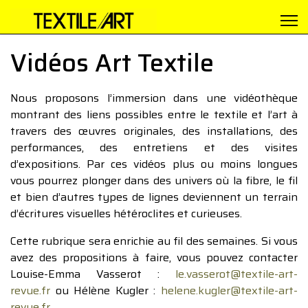
Vidéos Art Textile
Nous proposons l’immersion dans une vidéothèque
montrant des liens possibles entre le textile et l’art à
travers des œuvres originales, des installations, des
performances, des entretiens et des visites
d’expositions. Par ces vidéos plus ou moins longues
vous pourrez plonger dans des univers où la fibre, le fil
et bien d’autres types de lignes deviennent un terrain
d’écritures visuelles hétéroclites et curieuses.
Cette rubrique sera enrichie au fil des semaines. Si vous
avez des propositions à faire, vous pouvez contacter
Louise-Emma Vasserot :
le.vasserot@textile-art-
revue.fr
ou Hélène Kugler :
helene.kugler@textile-art-
revue.fr