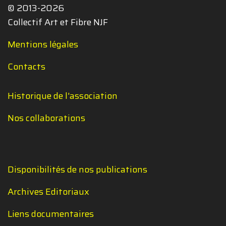
© 2013-2026
Collectif Art et Fibre NJF
Mentions légales
Contacts
Historique de l'association
Nos collaborations
Disponibilités de nos publications
Archives Editoriaux
Liens documentaires