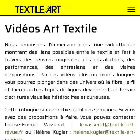
Vidéos Art Textile
Nous proposons l’immersion dans une vidéothèque
montrant des liens possibles entre le textile et l’art à
travers des œuvres originales, des installations, des
performances, des entretiens et des visites
d’expositions. Par ces vidéos plus ou moins longues
vous pourrez plonger dans des univers où la fibre, le fil
et bien d’autres types de lignes deviennent un terrain
d’écritures visuelles hétéroclites et curieuses.
Cette rubrique sera enrichie au fil des semaines. Si vous
avez des propositions à faire, vous pouvez contacter
Louise-Emma Vasserot :
le.vasserot@textile-art-
revue.fr
ou Hélène Kugler :
helene.kugler@textile-art-
revue.fr