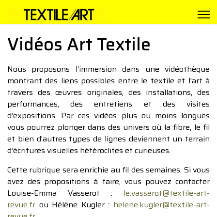
Vidéos Art Textile
Nous proposons l’immersion dans une vidéothèque
montrant des liens possibles entre le textile et l’art à
travers des œuvres originales, des installations, des
performances, des entretiens et des visites
d’expositions. Par ces vidéos plus ou moins longues
vous pourrez plonger dans des univers où la fibre, le fil
et bien d’autres types de lignes deviennent un terrain
d’écritures visuelles hétéroclites et curieuses.
Cette rubrique sera enrichie au fil des semaines. Si vous
avez des propositions à faire, vous pouvez contacter
Louise-Emma Vasserot :
le.vasserot@textile-art-
revue.fr
ou Hélène Kugler :
helene.kugler@textile-art-
revue.fr