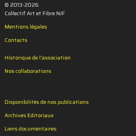
© 2013-2026
Collectif Art et Fibre NJF
Mentions légales
Contacts
Historique de l'association
Nos collaborations
Disponibilités de nos publications
Archives Editoriaux
Liens documentaires