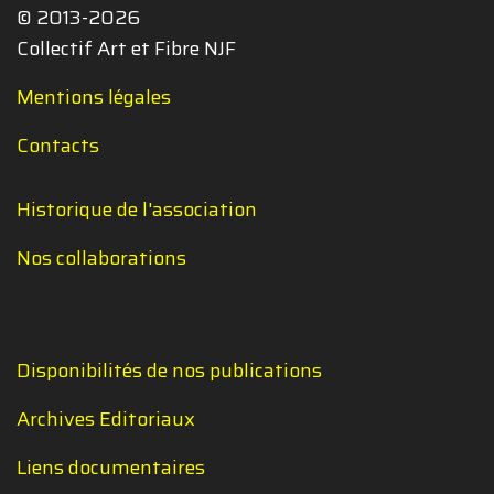
© 2013-2026
Collectif Art et Fibre NJF
Mentions légales
Contacts
Historique de l'association
Nos collaborations
Disponibilités de nos publications
Archives Editoriaux
Liens documentaires