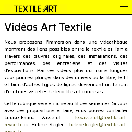
Vidéos Art Textile
Nous proposons l’immersion dans une vidéothèque
montrant des liens possibles entre le textile et l’art à
travers des œuvres originales, des installations, des
performances, des entretiens et des visites
d’expositions. Par ces vidéos plus ou moins longues
vous pourrez plonger dans des univers où la fibre, le fil
et bien d’autres types de lignes deviennent un terrain
d’écritures visuelles hétéroclites et curieuses.
Cette rubrique sera enrichie au fil des semaines. Si vous
avez des propositions à faire, vous pouvez contacter
Louise-Emma Vasserot :
le.vasserot@textile-art-
revue.fr
ou Hélène Kugler :
helene.kugler@textile-art-
revue.fr