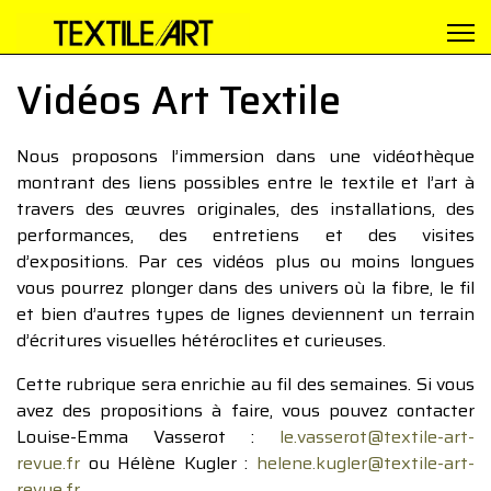
Vidéos Art Textile
Nous proposons l’immersion dans une vidéothèque
montrant des liens possibles entre le textile et l’art à
travers des œuvres originales, des installations, des
performances, des entretiens et des visites
d’expositions. Par ces vidéos plus ou moins longues
vous pourrez plonger dans des univers où la fibre, le fil
et bien d’autres types de lignes deviennent un terrain
d’écritures visuelles hétéroclites et curieuses.
Cette rubrique sera enrichie au fil des semaines. Si vous
avez des propositions à faire, vous pouvez contacter
Louise-Emma Vasserot :
le.vasserot@textile-art-
revue.fr
ou Hélène Kugler :
helene.kugler@textile-art-
revue.fr