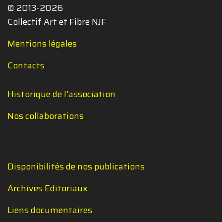
© 2013-2026
Collectif Art et Fibre NJF
Mentions légales
Contacts
Historique de l'association
Nos collaborations
Disponibilités de nos publications
Archives Editoriaux
Liens documentaires