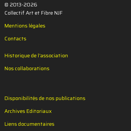
© 2013-2026
Collectif Art et Fibre NJF
Mentions légales
Contacts
Historique de l'association
Nos collaborations
Disponibilités de nos publications
Archives Editoriaux
Liens documentaires