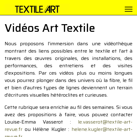
Vidéos Art Textile
Nous proposons l’immersion dans une vidéothèque
montrant des liens possibles entre le textile et l’art à
travers des œuvres originales, des installations, des
performances, des entretiens et des visites
d’expositions. Par ces vidéos plus ou moins longues
vous pourrez plonger dans des univers où la fibre, le fil
et bien d’autres types de lignes deviennent un terrain
d’écritures visuelles hétéroclites et curieuses.
Cette rubrique sera enrichie au fil des semaines. Si vous
avez des propositions à faire, vous pouvez contacter
Louise-Emma Vasserot :
le.vasserot@textile-art-
revue.fr
ou Hélène Kugler :
helene.kugler@textile-art-
revue.fr