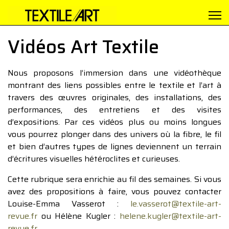
Vidéos Art Textile
Nous proposons l’immersion dans une vidéothèque
montrant des liens possibles entre le textile et l’art à
travers des œuvres originales, des installations, des
performances, des entretiens et des visites
d’expositions. Par ces vidéos plus ou moins longues
vous pourrez plonger dans des univers où la fibre, le fil
et bien d’autres types de lignes deviennent un terrain
d’écritures visuelles hétéroclites et curieuses.
Cette rubrique sera enrichie au fil des semaines. Si vous
avez des propositions à faire, vous pouvez contacter
Louise-Emma Vasserot :
le.vasserot@textile-art-
revue.fr
ou Hélène Kugler :
helene.kugler@textile-art-
revue.fr