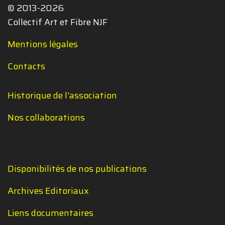
© 2013-2026
Collectif Art et Fibre NJF
Mentions légales
Contacts
Historique de l'association
Nos collaborations
Disponibilités de nos publications
Archives Editoriaux
Liens documentaires