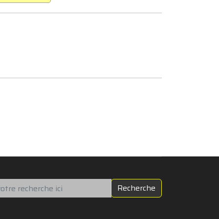
chercher
Recherche