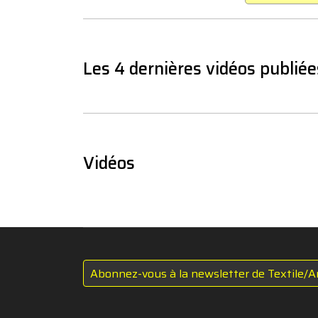
Les 4 dernières vidéos publiée
Vidéos
Abonnez-vous à la newsletter de Textile/A