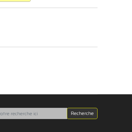
chercher
Recherche