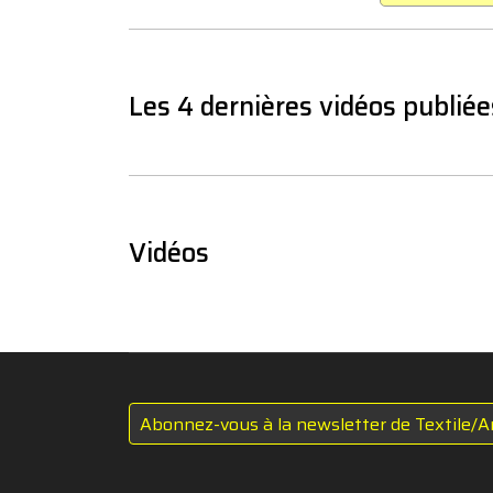
Les 4 dernières vidéos publiée
Vidéos
Abonnez-vous à la newsletter de Textile/A