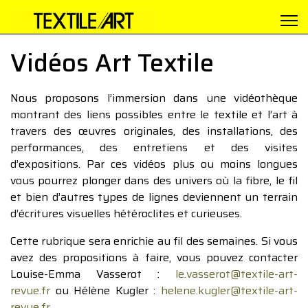
Vidéos Art Textile
Nous proposons l’immersion dans une vidéothèque
montrant des liens possibles entre le textile et l’art à
travers des œuvres originales, des installations, des
performances, des entretiens et des visites
d’expositions. Par ces vidéos plus ou moins longues
vous pourrez plonger dans des univers où la fibre, le fil
et bien d’autres types de lignes deviennent un terrain
d’écritures visuelles hétéroclites et curieuses.
Cette rubrique sera enrichie au fil des semaines. Si vous
avez des propositions à faire, vous pouvez contacter
Louise-Emma Vasserot :
le.vasserot@textile-art-
revue.fr
ou Hélène Kugler :
helene.kugler@textile-art-
revue.fr