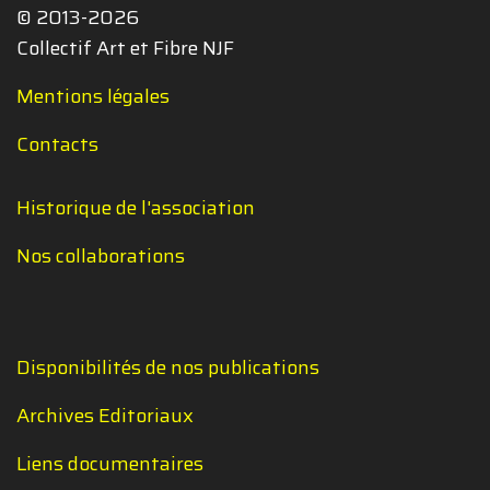
© 2013-2026
Collectif Art et Fibre NJF
Mentions légales
Contacts
Historique de l'association
Nos collaborations
Disponibilités de nos publications
Archives Editoriaux
Liens documentaires