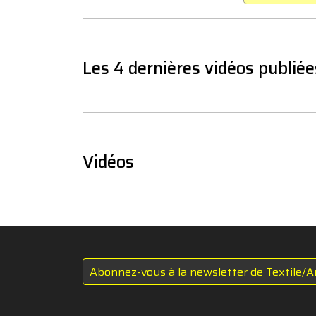
Les 4 dernières vidéos publiée
Vidéos
Abonnez-vous à la newsletter de Textile/A