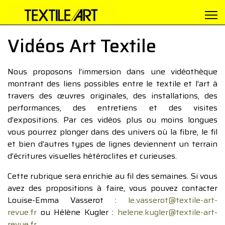
Vidéos Art Textile
Nous proposons l’immersion dans une vidéothèque
montrant des liens possibles entre le textile et l’art à
travers des œuvres originales, des installations, des
performances, des entretiens et des visites
d’expositions. Par ces vidéos plus ou moins longues
vous pourrez plonger dans des univers où la fibre, le fil
et bien d’autres types de lignes deviennent un terrain
d’écritures visuelles hétéroclites et curieuses.
Cette rubrique sera enrichie au fil des semaines. Si vous
avez des propositions à faire, vous pouvez contacter
Louise-Emma Vasserot :
le.vasserot@textile-art-
revue.fr
ou Hélène Kugler :
helene.kugler@textile-art-
revue.fr