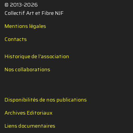
© 2013-2026
Collectif Art et Fibre NJF
Mentions légales
Contacts
Historique de l'association
Nos collaborations
Disponibilités de nos publications
Archives Editoriaux
Liens documentaires