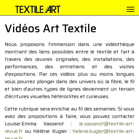
Vidéos Art Textile
Nous proposons l’immersion dans une vidéothèque
montrant des liens possibles entre le textile et l’art à
travers des œuvres originales, des installations, des
performances, des entretiens et des visites
d’expositions. Par ces vidéos plus ou moins longues
vous pourrez plonger dans des univers où la fibre, le fil
et bien d’autres types de lignes deviennent un terrain
d’écritures visuelles hétéroclites et curieuses.
Cette rubrique sera enrichie au fil des semaines. Si vous
avez des propositions à faire, vous pouvez contacter
Louise-Emma Vasserot :
le.vasserot@textile-art-
revue.fr
ou Hélène Kugler :
helene.kugler@textile-art-
revue.fr