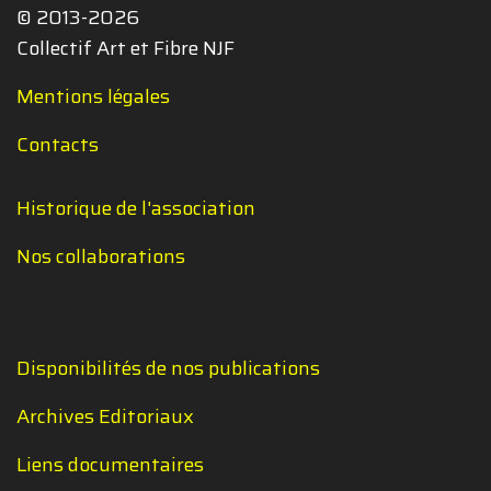
© 2013-2026
Collectif Art et Fibre NJF
Mentions légales
Contacts
Historique de l'association
Nos collaborations
Disponibilités de nos publications
Archives Editoriaux
Liens documentaires