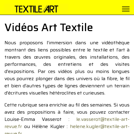
Vidéos Art Textile
Nous proposons l’immersion dans une vidéothèque
montrant des liens possibles entre le textile et l’art à
travers des œuvres originales, des installations, des
performances, des entretiens et des visites
d’expositions. Par ces vidéos plus ou moins longues
vous pourrez plonger dans des univers où la fibre, le fil
et bien d’autres types de lignes deviennent un terrain
d’écritures visuelles hétéroclites et curieuses.
Cette rubrique sera enrichie au fil des semaines. Si vous
avez des propositions à faire, vous pouvez contacter
Louise-Emma Vasserot :
le.vasserot@textile-art-
revue.fr
ou Hélène Kugler :
helene.kugler@textile-art-
revue.fr