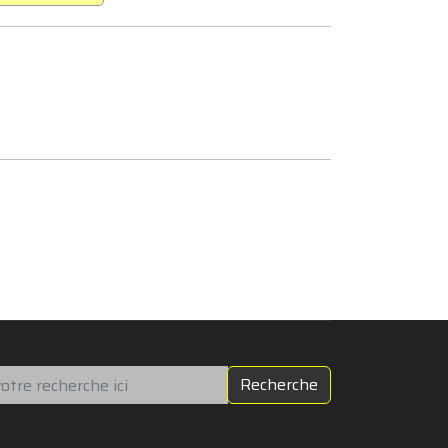
chercher
Recherche