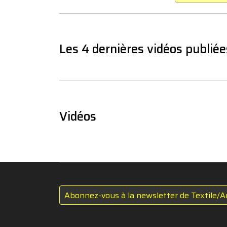
Les 4 dernières vidéos publiée
Vidéos
Abonnez-vous à la newsletter de Textile/A