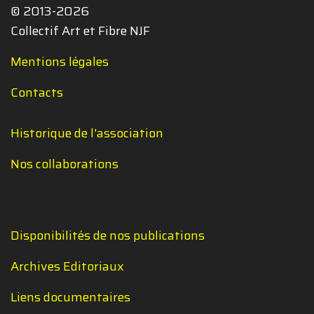
© 2013-2026
Collectif Art et Fibre NJF
Mentions légales
Contacts
Historique de l'association
Nos collaborations
Disponibilités de nos publications
Archives Editoriaux
Liens documentaires