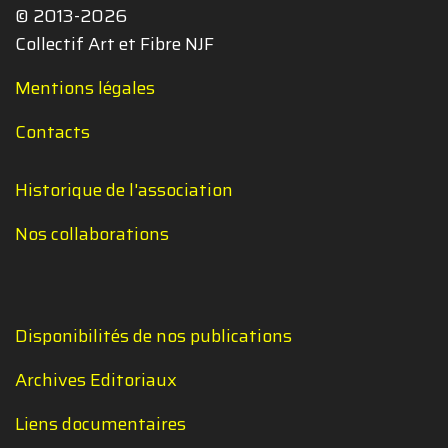
© 2013-2026
Collectif Art et Fibre NJF
Mentions légales
Contacts
Historique de l'association
Nos collaborations
Disponibilités de nos publications
Archives Editoriaux
Liens documentaires