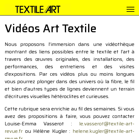
Vidéos Art Textile
Nous proposons l’immersion dans une vidéothèque
montrant des liens possibles entre le textile et l’art à
travers des œuvres originales, des installations, des
performances, des entretiens et des visites
d’expositions. Par ces vidéos plus ou moins longues
vous pourrez plonger dans des univers où la fibre, le fil
et bien d’autres types de lignes deviennent un terrain
d’écritures visuelles hétéroclites et curieuses.
Cette rubrique sera enrichie au fil des semaines. Si vous
avez des propositions à faire, vous pouvez contacter
Louise-Emma Vasserot :
le.vasserot@textile-art-
revue.fr
ou Hélène Kugler :
helene.kugler@textile-art-
revue.fr