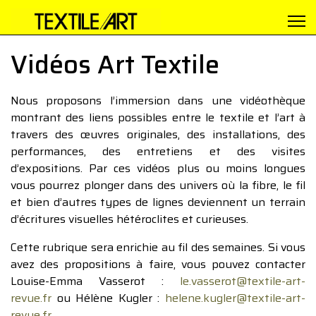
Vidéos Art Textile
Nous proposons l’immersion dans une vidéothèque
montrant des liens possibles entre le textile et l’art à
travers des œuvres originales, des installations, des
performances, des entretiens et des visites
d’expositions. Par ces vidéos plus ou moins longues
vous pourrez plonger dans des univers où la fibre, le fil
et bien d’autres types de lignes deviennent un terrain
d’écritures visuelles hétéroclites et curieuses.
Cette rubrique sera enrichie au fil des semaines. Si vous
avez des propositions à faire, vous pouvez contacter
Louise-Emma Vasserot :
le.vasserot@textile-art-
revue.fr
ou Hélène Kugler :
helene.kugler@textile-art-
revue.fr