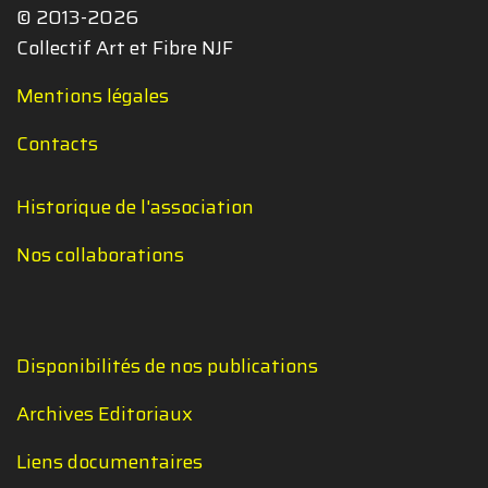
© 2013-2026
Collectif Art et Fibre NJF
Mentions légales
Contacts
Historique de l'association
Nos collaborations
Disponibilités de nos publications
Archives Editoriaux
Liens documentaires