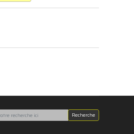
chercher
Recherche