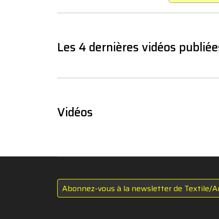
Les 4 dernières vidéos publiée
Vidéos
Abonnez-vous à la newsletter de Textile/A