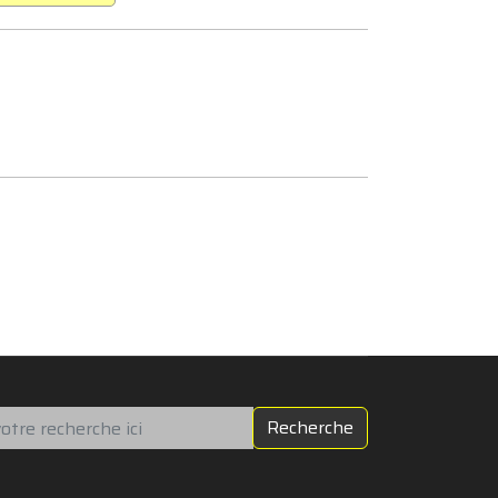
chercher
Recherche