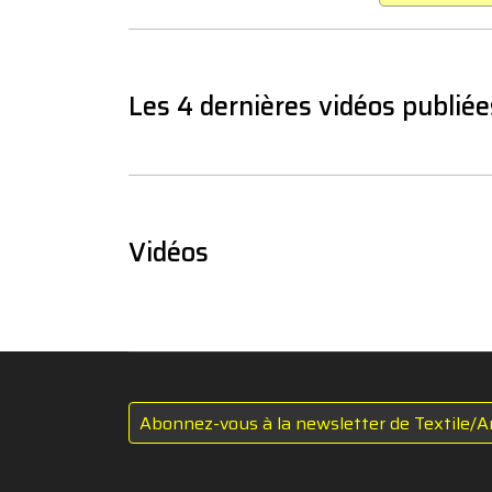
Les 4 dernières vidéos publiée
Vidéos
Abonnez-vous à la newsletter de Textile/A